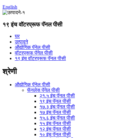
English
१९ इंच वॉटरप्रूफ पॅनल पीसी
घर
उत्पादने
औद्योगिक पॅनेल पीसी
वॉटरप्रूफ पॅनेल पीसी
१९ इंच वॉटरप्रूफ पॅनल पीसी
श्रेणी
औद्योगिक पॅनेल पीसी
फॅनलेस पॅनेल पीसी
२१.५ इंच पॅनल पीसी
१९ इंच पॅनल पीसी
१७.३ इंच पॅनल पीसी
१७ इंच पॅनल पीसी
१५.६ इंच पॅनल पीसी
१५ इंच पॅनल पीसी
१२ इंच पॅनल पीसी
१० इंच पॅनल पीसी